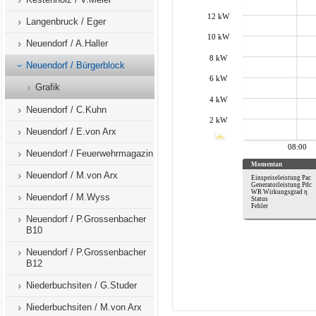
Langenbruck / Eger
Neuendorf / A.Haller
Neuendorf / Bürgerblock
Grafik
Neuendorf / C.Kuhn
Neuendorf / E.von Arx
Neuendorf / Feuerwehrmagazin
Neuendorf / M.von Arx
Neuendorf / M.Wyss
Neuendorf / P.Grossenbacher
B10
Neuendorf / P.Grossenbacher
B12
Niederbuchsiten / G.Studer
Niederbuchsiten / M.von Arx